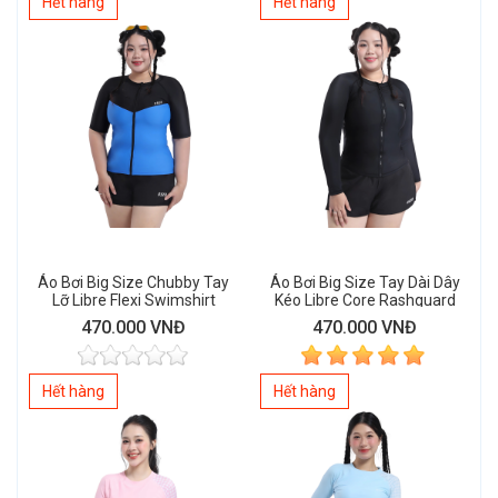
Hết hàng
Hết hàng
Áo Bơi Big Size Chubby Tay
Áo Bơi Big Size Tay Dài Dây
Lỡ Libre Flexi Swimshirt
Kéo Libre Core Rashguard
470.000 VNĐ
470.000 VNĐ
Hết hàng
Hết hàng