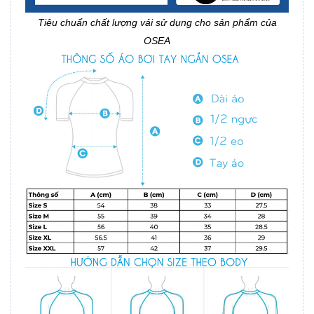
Tiêu chuẩn chất lượng vải sử dụng cho sản phẩm của
OSEA