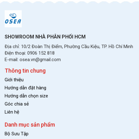
SHOWROOM NHÀ PHÂN PHỐI HCM
Địa chỉ: 10/2 Đoàn Thị Điểm, Phường Cầu Kiệu, TP. Hồ Chí Minh
Điện thoại: 0906 152 818
E-mail: osea.vn@gmail.com
Thông tin chung
Giới thiệu
Hướng dẫn đặt hàng
Hướng dẫn chọn size
Góc chia sẻ
Liên hệ
Danh mục sản phẩm
Bộ Sưu Tập