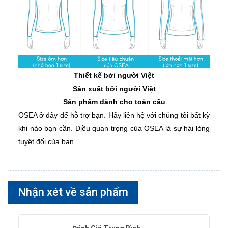
Thiết kế bởi người Việt
Sản xuất bởi người Việt
Sản phẩm dành cho toàn cầu
OSEA ở đây để hỗ trợ bạn. Hãy liên hệ với chúng tôi bất kỳ
khi nào bạn cần. Điều quan trọng của OSEA là sự hài lòng
tuyệt đối của bạn.
Nhận xét về sản phẩm