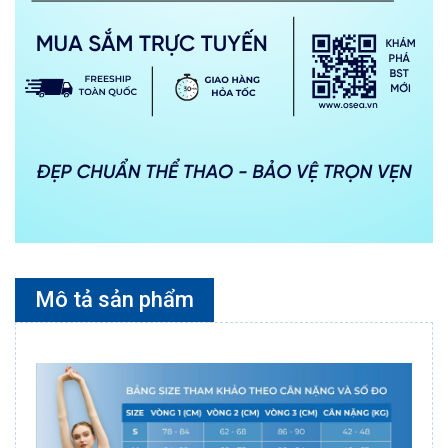
Mô tả sản phẩm