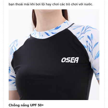
bạn thoải mái khi bơi lội hay chơi các trò chơi với nước.
Chống nắng UPF 50+