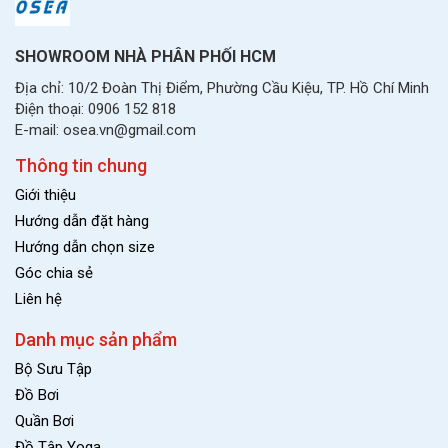
SHOWROOM NHÀ PHÂN PHỐI HCM
Địa chỉ: 10/2 Đoàn Thị Điểm, Phường Cầu Kiệu, TP. Hồ Chí Minh
Điện thoại: 0906 152 818
E-mail: osea.vn@gmail.com
Thông tin chung
Giới thiệu
Hướng dẫn đặt hàng
Hướng dẫn chọn size
Góc chia sẻ
Liên hệ
Danh mục sản phẩm
Bộ Sưu Tập
Đồ Bơi
Quần Bơi
Đồ Tập Yoga