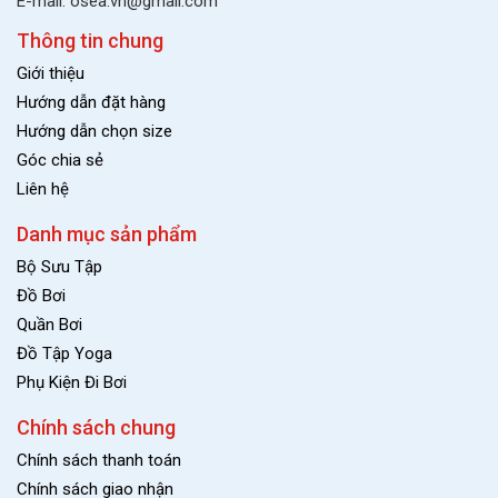
E-mail: osea.vn@gmail.com
Thông tin chung
Giới thiệu
Hướng dẫn đặt hàng
Hướng dẫn chọn size
Góc chia sẻ
Liên hệ
Danh mục sản phẩm
Bộ Sưu Tập
Đồ Bơi
Quần Bơi
Đồ Tập Yoga
Phụ Kiện Đi Bơi
Chính sách chung
Chính sách thanh toán
Chính sách giao nhận