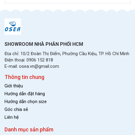
SHOWROOM NHÀ PHÂN PHỐI HCM
Địa chỉ: 10/2 Đoàn Thị Điểm, Phường Cầu Kiệu, TP. Hồ Chí Minh
Điện thoại: 0906 152 818
E-mail: osea.vn@gmail.com
Thông tin chung
Giới thiệu
Hướng dẫn đặt hàng
Hướng dẫn chọn size
Góc chia sẻ
Liên hệ
Danh mục sản phẩm