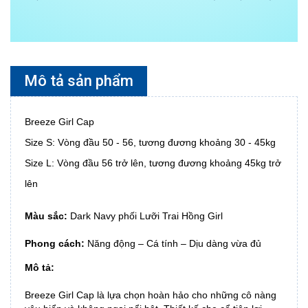
Mô tả sản phẩm
Breeze Girl Cap
Size S: Vòng đầu 50 - 56, tương đương khoảng 30 - 45kg
Size L: Vòng đầu 56 trở lên, tương đương khoảng 45kg trở
lên
Màu sắc:
Dark Navy phối Lưỡi Trai Hồng Girl
Phong cách:
Năng động – Cá tính – Dịu dàng vừa đủ
Mô tả:
Breeze Girl Cap là lựa chọn hoàn hảo cho những cô nàng