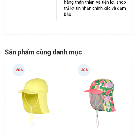
hàng thân thiện và tiện lợi, shop
trả lời tin nhắn chính xác và đảm
bảo
Sản phẩm cùng danh mục
-20%
-30%