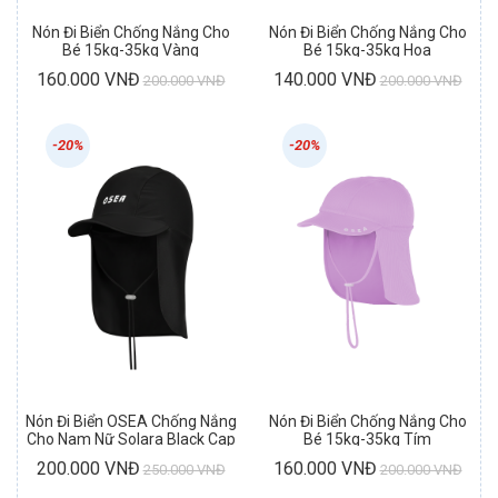
Nón Đi Biển Chống Nắng Cho
Nón Đi Biển Chống Nắng Cho
Bé 15kg-35kg Vàng
Bé 15kg-35kg Hoa
160.000 VNĐ
140.000 VNĐ
200.000 VNĐ
200.000 VNĐ
-20%
-20%
Nón Đi Biển OSEA Chống Nắng
Nón Đi Biển Chống Nắng Cho
Cho Nam Nữ Solara Black Cap
Bé 15kg-35kg Tím
200.000 VNĐ
160.000 VNĐ
250.000 VNĐ
200.000 VNĐ