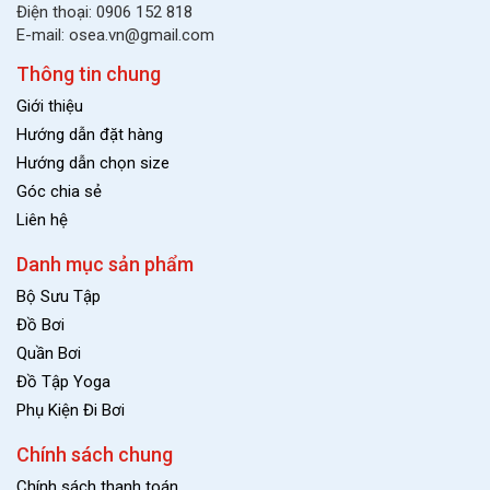
Điện thoại: 0906 152 818
E-mail: osea.vn@gmail.com
Thông tin chung
Giới thiệu
Hướng dẫn đặt hàng
Hướng dẫn chọn size
Góc chia sẻ
Liên hệ
Danh mục sản phẩm
Bộ Sưu Tập
Đồ Bơi
Quần Bơi
Đồ Tập Yoga
Phụ Kiện Đi Bơi
Chính sách chung
Chính sách thanh toán