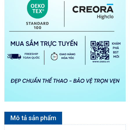
Mô tả sản phẩm