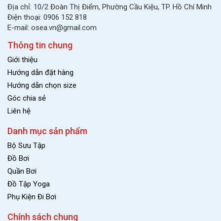
Địa chỉ: 10/2 Đoàn Thị Điểm, Phường Cầu Kiệu, TP. Hồ Chí Minh
Điện thoại: 0906 152 818
E-mail: osea.vn@gmail.com
Thông tin chung
Giới thiệu
Hướng dẫn đặt hàng
Hướng dẫn chọn size
Góc chia sẻ
Liên hệ
Danh mục sản phẩm
Bộ Sưu Tập
Đồ Bơi
Quần Bơi
Đồ Tập Yoga
Phụ Kiện Đi Bơi
Chính sách chung