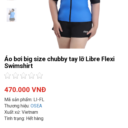
Áo bơi big size chubby tay lỡ Libre Flexi
Swimshirt
470.000 VNĐ
Mã sản phẩm: LI-FL
Thương hiệu:
OSEA
Xuất xứ: Vietnam
Tình trạng: Hết hàng