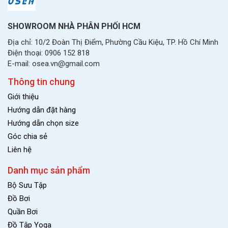
SHOWROOM NHÀ PHÂN PHỐI HCM
Địa chỉ: 10/2 Đoàn Thị Điểm, Phường Cầu Kiệu, TP. Hồ Chí Minh
Điện thoại: 0906 152 818
E-mail: osea.vn@gmail.com
Thông tin chung
Giới thiệu
Hướng dẫn đặt hàng
Hướng dẫn chọn size
Góc chia sẻ
Liên hệ
Danh mục sản phẩm
Bộ Sưu Tập
Đồ Bơi
Quần Bơi
Đồ Tập Yoga