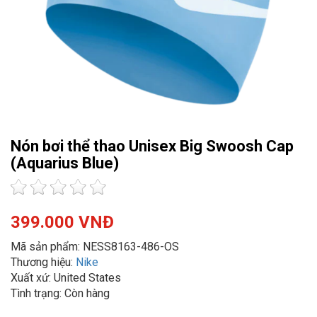
Nón bơi thể thao Unisex Big Swoosh Cap
(Aquarius Blue)
399.000 VNĐ
Mã sản phẩm: NESS8163-486-OS
Thương hiệu:
Nike
Xuất xứ: United States
Tình trạng: Còn hàng