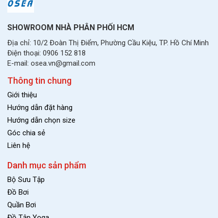
SHOWROOM NHÀ PHÂN PHỐI HCM
Địa chỉ: 10/2 Đoàn Thị Điểm, Phường Cầu Kiệu, TP. Hồ Chí Minh
Điện thoại: 0906 152 818
E-mail: osea.vn@gmail.com
Thông tin chung
Giới thiệu
Hướng dẫn đặt hàng
Hướng dẫn chọn size
Góc chia sẻ
Liên hệ
Danh mục sản phẩm
Bộ Sưu Tập
Đồ Bơi
Quần Bơi
Đồ Tập Yoga